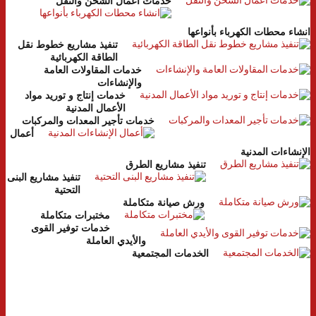
خدمات أعمال الشحن والنقل
انشاء محطات الكهرباء بأنواعها
تنفيذ مشاريع خطوط نقل
الطاقة الكهربائية
خدمات المقاولات العامة
والإنشاءات
خدمات إنتاج و توريد مواد
الأعمال المدنية
خدمات تأجير المعدات والمركبات
أعمال
الإنشاءات المدنية
تنفيذ مشاريع الطرق
تنفيذ مشاريع البنى
التحتية
ورش صيانة متكاملة
مختبرات متكاملة
خدمات توفير القوى
والأيدي العاملة
الخدمات المجتمعية